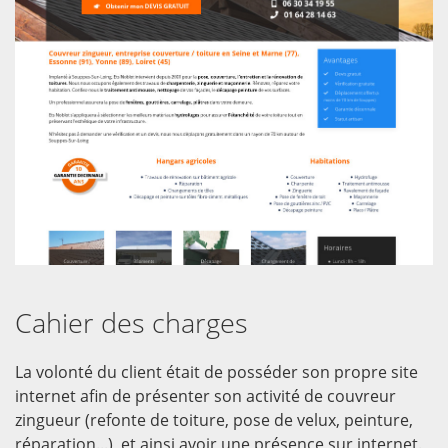
Cahier des charges
La volonté du client était de posséder son propre site
internet afin de présenter son activité de couvreur
zingueur (refonte de toiture, pose de velux, peinture,
réparation...), et ainsi avoir une présence sur internet.