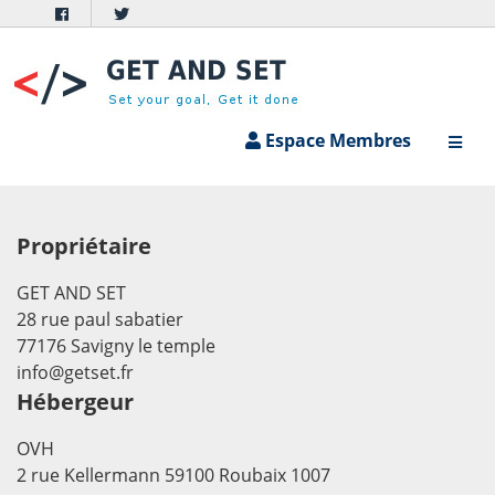
Espace Membres
Propriétaire
GET AND SET
28 rue paul sabatier
77176 Savigny le temple
info@getset.fr
Hébergeur
OVH
2 rue Kellermann 59100 Roubaix 1007